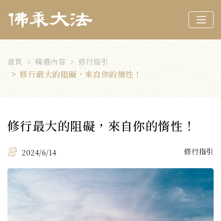
首頁
精選內容
修行指引
修行最大的阻礙，來自你的惰性！
修行最大的阻礙，來自你的惰性！
修行指引
2024/6/14