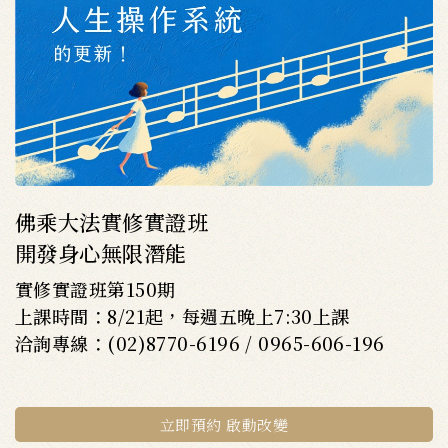
佛乘大法實修實證班
開發身心無限潛能
實修實證班第150期
上課時間：8/21起，每週五晚上7:30上課
洽詢專線：(02)8770-6196 / 0965-606-196
立即預約 啟動改變