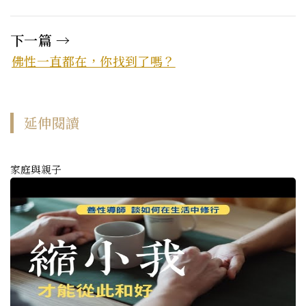
下一篇 →
佛性一直都在，你找到了嗎？
延伸閱讀
家庭與親子