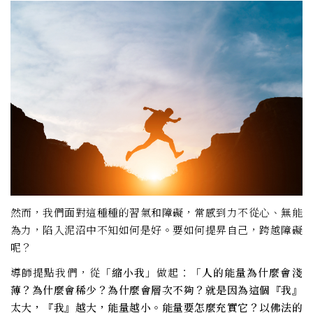
然而，我們面對這種種的習氣和障礙，常感到力不從心、無能
為力，陷入泥沼中不知如何是好。要如何提昇自己，跨越障礙
呢？
導師提點我們，從
「縮小我」
做起：
「人的能量為什麼會淺
薄？為什麼會稀少？為什麼會層次不夠？就是因為這個『我』
太大，『我』越大，能量越小。能量要怎麼充實它？以佛法的