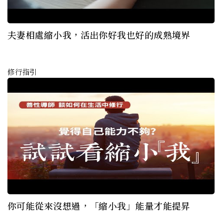
夫妻相處縮小我，活出你好我也好的成熟境界
修行指引
你可能從來沒想過，「縮小我」能量才能提昇