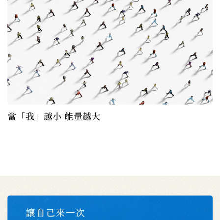
當「我」越小 能量越大