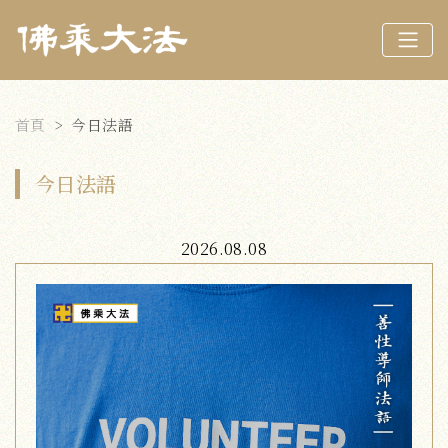
首頁
今日法語
今日法語
2026.08.08