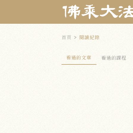
首頁
閱讀紀錄
看過的文章
看過的課程