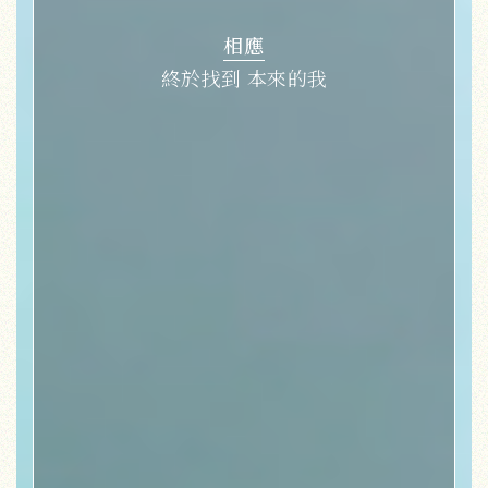
相應
終於找到 本來的我