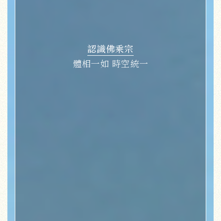
認識佛乘宗
體相一如 時空統一