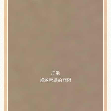
打坐
超越意識的極限