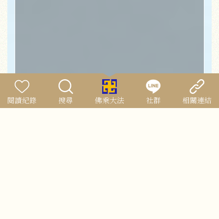
閱讀紀錄
搜尋
佛乘大法
社群
相關連結