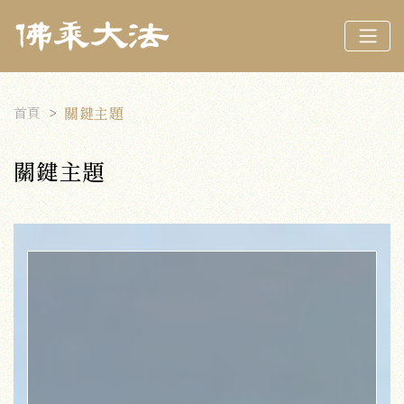
首頁
關鍵主題
關鍵主題