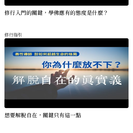
修行入門的關鍵，學佛應有的態度是什麼？
修行指引
想要解脫自在，關鍵只有這一點