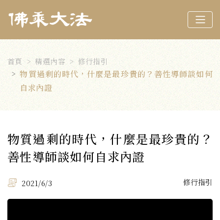
首頁
精選內容
修行指引
物質過剩的時代，什麼是最珍貴的？善性導師談如何
自求內證
物質過剩的時代，什麼是最珍貴的？
善性導師談如何自求內證
修行指引
2021/6/3