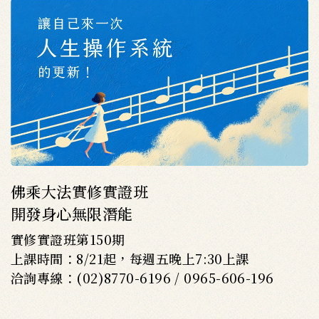
佛乘大法實修實證班
開發身心無限潛能
實修實證班第150期
上課時間：8/21起，每週五晚上7:30上課
洽詢專線：(02)8770-6196 / 0965-606-196