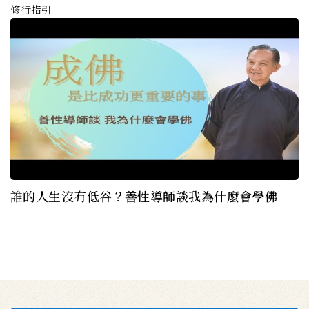
修行指引
誰的人生沒有低谷？善性導師談我為什麼會學佛