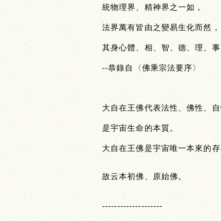
統物理界、精神界之一如，
法界萬有皆由之變易生化而然，
其身心體、相、智、德、理、事
--
恭錄自〈佛乘宗法要序〉
大自在王佛代表法性、佛性、自
是宇宙生命的本質。
大自在王佛是宇宙唯一本來的存
故云本初佛、原始佛。
--------------------