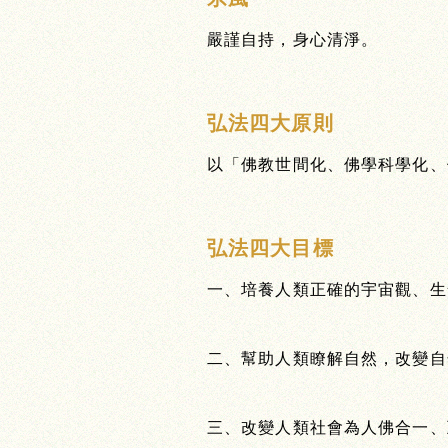
嚴謹自持，身心清淨。
弘法四大原則
以「佛教世間化、佛學科學化、
弘法四大目標
一、培養人類正確的宇宙觀、生
二、幫助人類瞭解自然，改變自
三、改變人類社會為人佛合一、