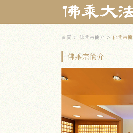
首頁
佛乘宗簡介
佛乘宗簡
佛乘宗簡介