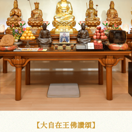
【大自在王佛讚頌】