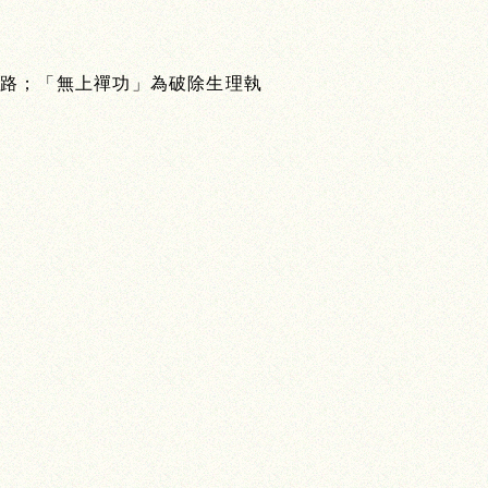
路；「無上禪功」為破除生理執