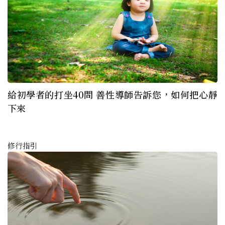
給初學者的打坐40問 善性導師告訴您，如何把心靜
下來
修行指引