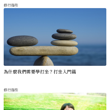
修行指引
為什麼我們需要學打坐？打坐入門篇
修行指引