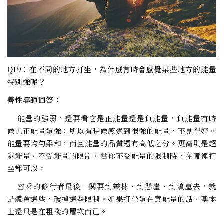
Q19：在不同的地方打坐，為什麼有時會感覺某些地方的能量
特別強呢？
善性導師回答：
能量的強弱，還要看它是正能量還是負能量，負能量有時
候比正能量還強；所以有時候感覺到很強的能量，不見得好。
能量要均勻柔和，而且能量的品質還有高低之分。更高則是超
越能量，不受能量的限制，當你不受能量的限制時，在哪裡打
坐都可以。
密乘的修行者最後一關要到叢林、到懸崖、到墳墓去，就
是體會這些，破掉這些限制。如果打坐還在意能量的話，基本
上還只是在粗淺的層次而已。