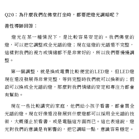
Q20：為什麼我們在佛堂打坐時，都要把燈光調暗呢？
善性導師回答：
燈光在某一種情況下，是比較容易安定的。我們佛堂的
燈，可以把它調整成全光譜的燈；現在這燈的光譜還不完整，
這樣對我們的視力或情緒都不是非常好的，所以我們要慢慢調
整。
第一個調整，就是換成電費比較便宜的LED燈，但LED燈
現在還沒發展得非常完整，等到完整時我們就可以換新的；假
設可以換成全光譜的燈，那麼對我們情緒的安定和專注力都會
有幫助。
現在一些比較講究的家庭，他們給小孩子看書，都會買全
光譜的燈。現在好像還沒發展到什麼燈都可以採用全光譜的技
術，大概僅止於看書，或是電腦這方面而已。這也表達說，燈
光對我們的意識是有影響的，把它調暗一點，意識容易穩定。