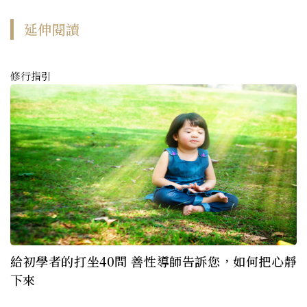
延伸閱讀
修行指引
給初學者的打坐40問 善性導師告訴您，如何把心靜
下來