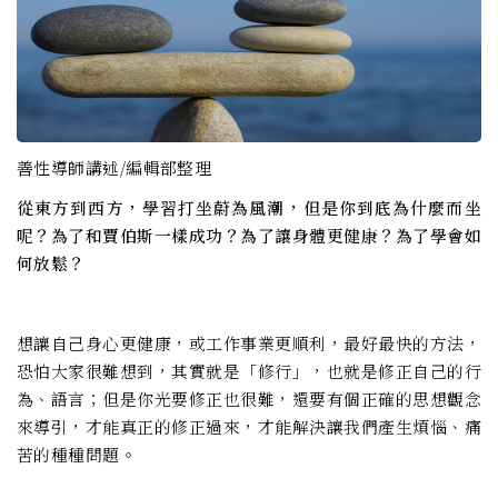
善性導師講述/編輯部整理
從東方到西方，學習打坐蔚為風潮，但是你到底為什麼而坐
呢？為了和賈伯斯一樣成功？為了讓身體更健康？為了學會如
何放鬆？
想讓自己身心更健康，或工作事業更順利，最好最快的方法，
恐怕大家很難想到，其實就是「修行」，也就是修正自己的行
為、語言；但是你光要修正也很難，還要有個正確的思想觀念
來導引，才能真正的修正過來，才能解決讓我們產生煩惱、痛
苦的種種問題。