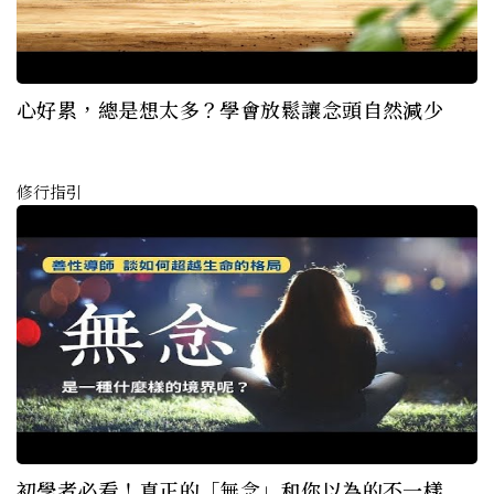
心好累，總是想太多？學會放鬆讓念頭自然減少
修行指引
初學者必看！真正的「無念」和你以為的不一樣