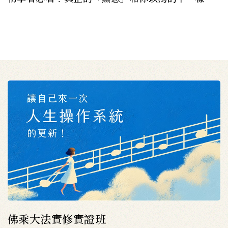
佛乘大法實修實證班