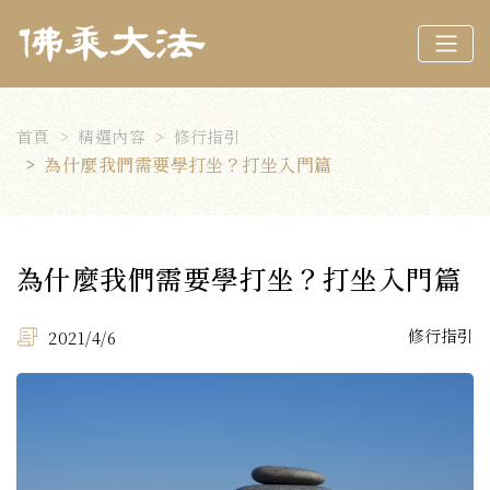
首頁
精選內容
修行指引
為什麼我們需要學打坐？打坐入門篇
為什麼我們需要學打坐？打坐入門篇
修行指引
2021/4/6