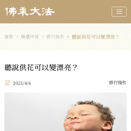
首頁
精選內容
修行指引
聽說供花可以變漂亮？
聽說供花可以變漂亮？
修行指引
2021/4/6