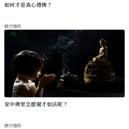
如何才是真心禮佛？
修行指引
家中佛堂怎麼擺才如法呢？
修行指引