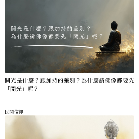
開光是什麼？跟加持的差別？為什麼請佛像都要先
「開光」呢？
民間信仰