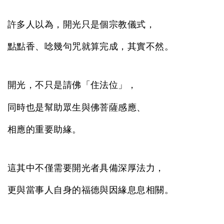
許多人以為，開光只是個宗教儀式，
點點香、唸幾句咒就算完成，其實不然。
開光，不只是請佛「住法位」，
同時也是幫助眾生與佛菩薩感應、
相應的重要助緣。
這其中不僅需要開光者具備深厚法力，
更與當事人自身的福德與因緣息息相關。