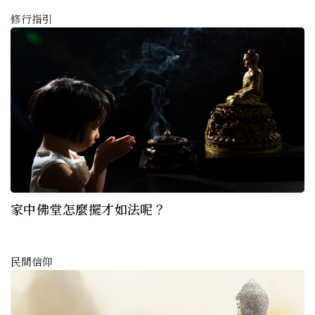
修行指引
家中佛堂怎麼擺才如法呢？
民間信仰