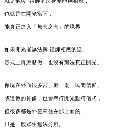
就是他與 祖師的法身要能夠相應，
也就是在開光當下，
能真正進入「無念之念」的境界。
如果開光者無法與 祖師相應的話，
形式上再怎麼做，也沒有辦法真正開光。
像現在外面很多宮、殿、廟、民間信仰、
或道教的神像，也會舉行開光點睛儀式，
但很多都是外靈來住在那上面的，
只是一般眾生無法分辨。