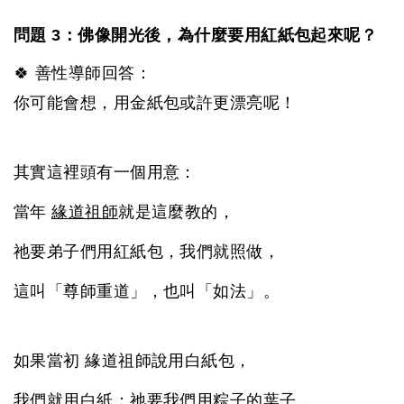
問題 3：佛像開光後，為什麼要用紅紙包起來呢？
🍀 善性導師回答：
你可能會想，用金紙包或許更漂亮呢！
其實這裡頭有一個用意：
當年
緣道祖師
就是這麼教的，
祂要弟子們用紅紙包，我們就照做，
這叫「尊師重道」，也叫「如法」。
如果當初 緣道祖師說用白紙包，
我們就用白紙；祂要我們用粽子的葉子，