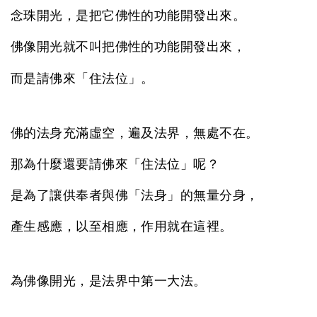
念珠開光，是把它佛性的功能開發出來。
佛像開光就不叫把佛性的功能開發出來，
而是請佛來「住法位」。
佛的法身充滿虛空，遍及法界，無處不在。
那為什麼還要請佛來「住法位」呢？
是為了讓供奉者與佛「法身」的無量分身，
產生感應，以至相應，作用就在這裡。
為佛像開光，是法界中第一大法。