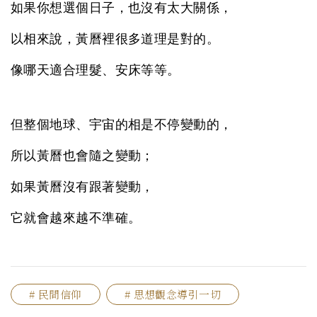
如果你想選個日子，也沒有太大關係，
以相來說，黃曆裡很多道理是對的。
像哪天適合理髮、安床等等。
但整個地球、宇宙的相是不停變動的，
所以黃曆也會隨之變動；
如果黃曆沒有跟著變動，
它就會越來越不準確。
# 民間信仰
# 思想觀念導引一切