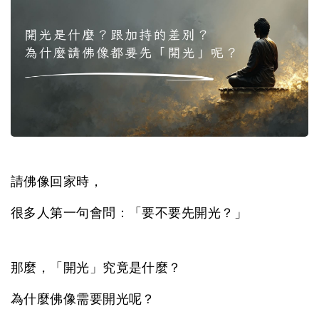
請佛像回家時，
很多人第一句會問：「要不要先開光？」
那麼，「開光」究竟是什麼？
為什麼佛像需要開光呢？