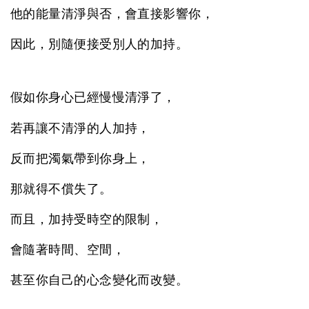
他的能量清淨與否，會直接影響你，
因此，別隨便接受別人的加持。
假如你身心已經慢慢清淨了，
若再讓不清淨的人加持，
反而把濁氣帶到你身上，
那就得不償失了。
而且，加持受時空的限制，
會隨著時間、空間，
甚至你自己的心念變化而改變。