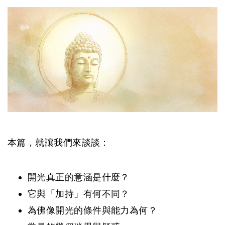
本篇，就讓我們來談談：
開光真正的意涵是什麼？
它與「加持」有何不同？
為佛像開光的條件與能力為何？