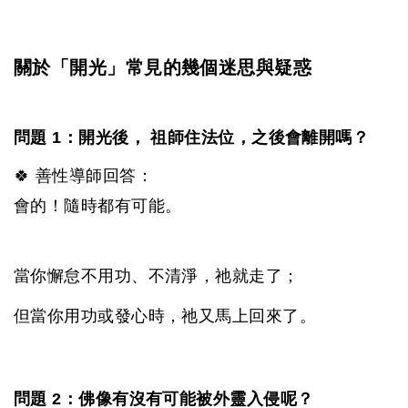
關於「開光」常見的幾個迷思與疑惑
問題 1：開光後， 祖師住法位，之後會離開嗎？
🍀 善性導師回答：
會的！隨時都有可能。
當你懈怠不用功、不清淨，祂就走了；
但當你用功或發心時，祂又馬上回來了。
問題 2：佛像有沒有可能被外靈入侵呢？