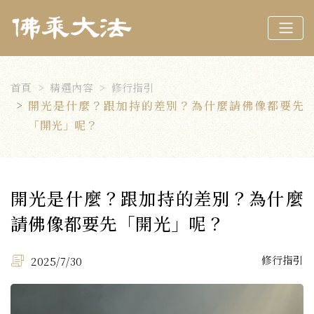
首頁
精選內容
修行指引
開光是什麼？跟加持的差別？為什麼請佛像都要先
「開光」呢？
開光是什麼？跟加持的差別？為什麼
請佛像都要先「開光」呢？
修行指引
2025/7/30