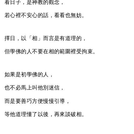
看日子，是神教的觀念，
若心裡不安心的話，看看也無妨。
擇日，以「相」而言是有道理的，
但學佛的人不要在相的範圍裡受拘束。
如果是初學佛的人，
也不必馬上叫他別迷信，
而是要善巧方便慢慢引導，
等他道理懂了以後，再來談破相。