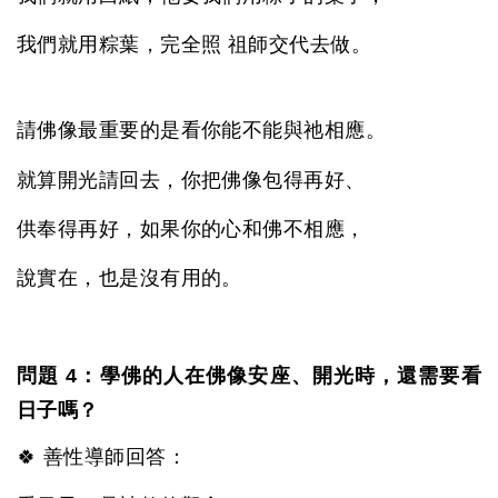
我們就用粽葉，完全照 祖師交代去做。
請佛像最重要的是看你能不能與祂相應。
就算開光請回去，你把佛像包得再好、
供奉得再好，如果你的心和佛不相應，
說實在，也是沒有用的。
問題 4：學佛的人在佛像安座、開光時，還需要看
日子嗎？
🍀 善性導師回答：