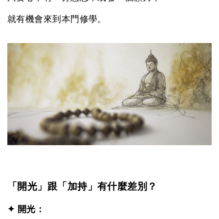
就有機會來到本門修學。
「開光」跟「加持」有什麼差別？
✦ 開光：