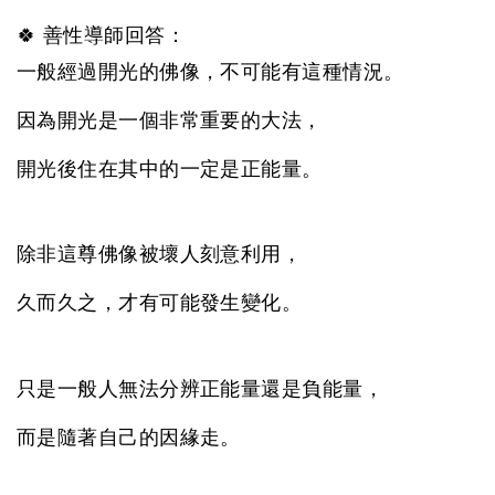
🍀 善性導師回答：
一般經過開光的佛像，不可能有這種情況。
因為開光是一個非常重要的大法，
開光後住在其中的一定是正能量。
除非這尊佛像被壞人刻意利用，
久而久之，才有可能發生變化。
只是一般人無法分辨正能量還是負能量，
而是隨著自己的因緣走。