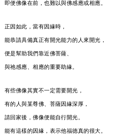
即便佛像在前，也難以與佛感應或相應。
正因如此，當有因緣時，
能恭請具備真正有開光能力的人來開光，
便是幫助我們靠近佛菩薩、
與祂感應、相應的重要助緣。
有些佛像其實不一定需要開光，
有的人與某尊佛、菩薩因緣深厚，
請回家後，佛像便能自行開光。
能有這樣的因緣，表示他福德真的很大。