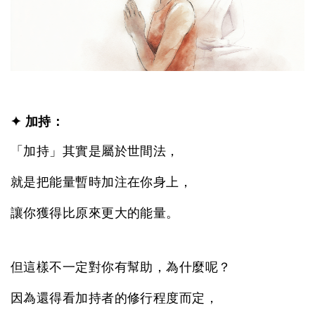
✦ 加持：
「加持」其實是屬於世間法，
就是把能量暫時加注在你身上，
讓你獲得比原來更大的能量。
但這樣不一定對你有幫助，為什麼呢？
因為還得看加持者的修行程度而定，