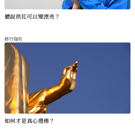
聽說供花可以變漂亮？
修行指引
如何才是真心禮佛？