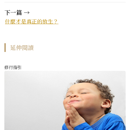
下一篇 →
什麼才是真正的放生？
延伸閱讀
修行指引