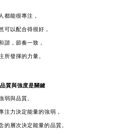
人都能很專注，
然可以配合得很好，
和諧，節奏一致，
注所發揮的力量。
品質與強度是關鍵
強弱與品質。
專注力決定能量的強弱，
念的層次決定能量的品質。