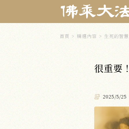
首頁
精選內容
生死的智慧
很重要
2025/5/25