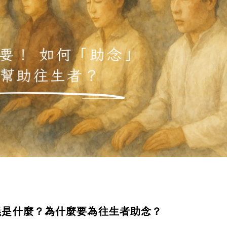
義是什麼？為什麼要為往生者助念？