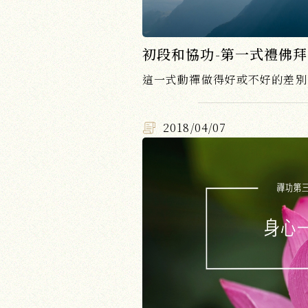
初段和協功-第一式禮佛
2018/04/07