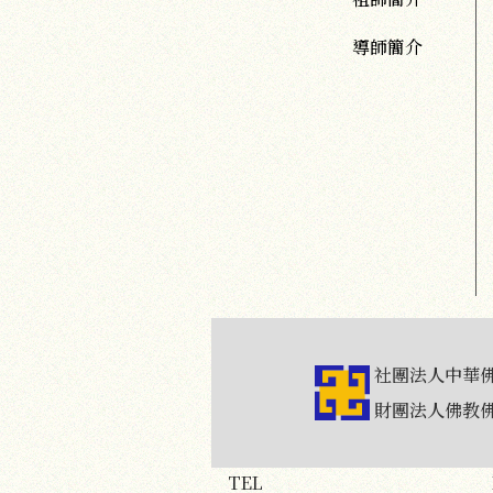
導師簡介
社團法人中華
財團法人佛教
TEL