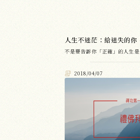
2018/04/07