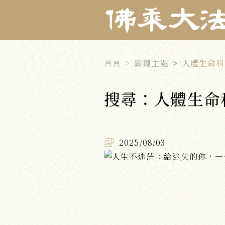
首頁
關鍵主題
人體生命科
搜尋：人體生命
2025/08/03