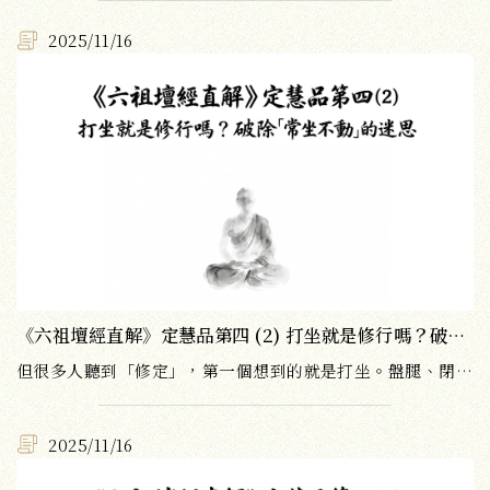
2025/11/16
《六祖壇經直解》定慧品第四 (2) 打坐就是修行嗎？破除「常坐不動」的迷思
但很多人聽到「修定」，第一個想到的就是打坐。盤腿、閉眼、不動、不想，這樣就是修行嗎？
2025/11/16