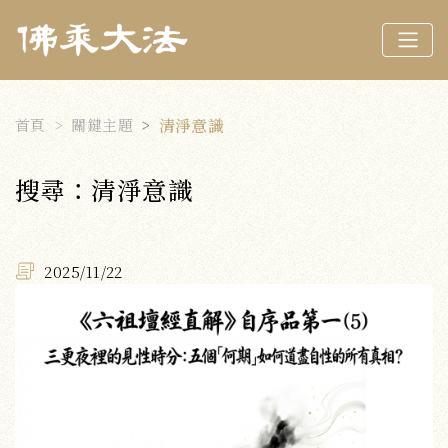
首頁
關鍵主題
清淨意識
搜尋：清淨意識
2025/11/22