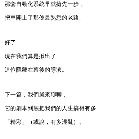
那套自動化系統早就搶先一步，
把車開上了那條最熟悉的老路。
好了，
現在我們算是揪出了
這位隱藏在幕後的導演。
下一篇，我們就來聊聊，
它的劇本到底把我們的人生搞得有多
「精彩」（或說，有多混亂）。