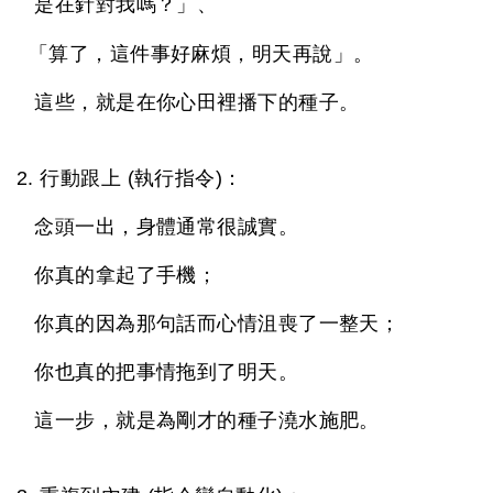
是在針對我嗎？」、
「算了，這件事好麻煩，明天再說」。
這些，就是在你心田裡播下的種子。
2. 行動跟上 (執行指令)：
念頭一出，身體通常很誠實。
你真的拿起了手機；
你真的因為那句話而心情沮喪了一整天；
你也真的把事情拖到了明天。
這一步，就是為剛才的種子澆水施肥。