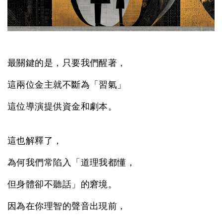
最關鍵的是，只要我們醒著，
這兩位金主就不斷為「習氣」
這位導演提供資金和劇本。
這也解釋了，
為何我們常陷入「道理我都懂，
但身體卻不聽話」的窘境。
因為在你理智的聲音出現前，