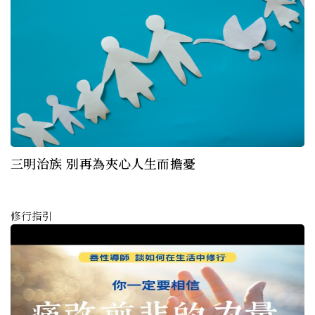
三明治族 別再為夾心人生而擔憂
修行指引