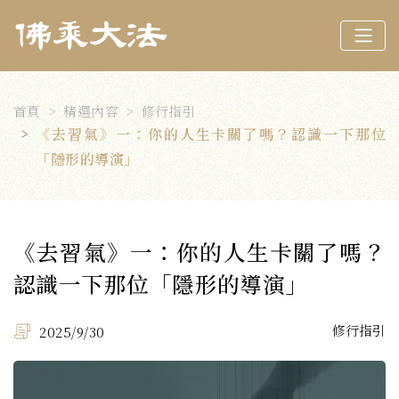
首頁
精選內容
修行指引
《去習氣》一：你的人生卡關了嗎？認識一下那位
「隱形的導演」
《去習氣》一：你的人生卡關了嗎？
認識一下那位「隱形的導演」
修行指引
2025/9/30