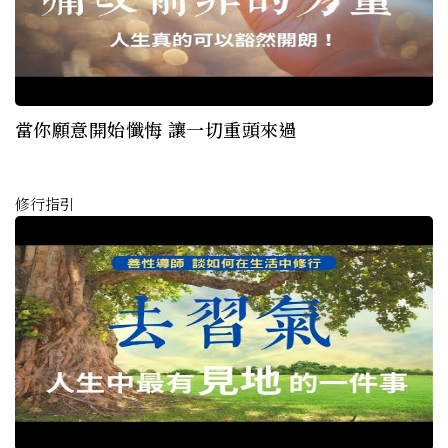
當你願意開始懺悔 讓一切重頭來過
修行指引