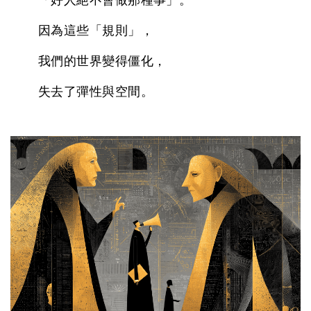
「好人絕不會做那種事」。
因為這些「規則」，
我們的世界變得僵化，
失去了彈性與空間。