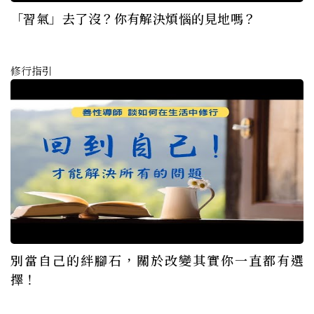
「習氣」去了沒？你有解決煩惱的見地嗎？
修行指引
別當自己的絆腳石，關於改變其實你一直都有選
擇！