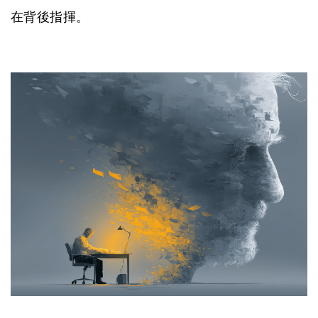
在背後指揮。