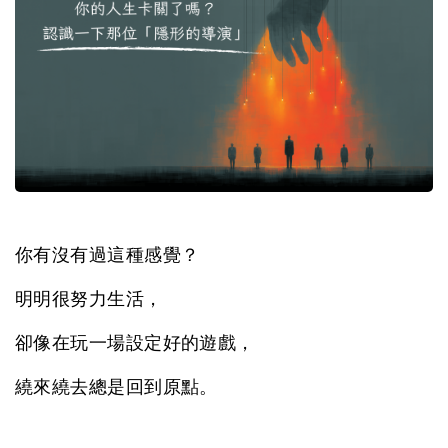
你有沒有過這種感覺？
明明很努力生活，
卻像在玩一場設定好的遊戲，
繞來繞去總是回到原點。