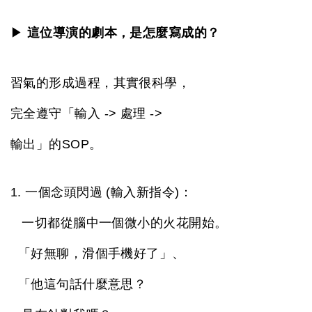
▶
這位導演的劇本，是怎麼寫成的？
習氣的形成過程，其實很科學，
完全遵守「輸入 -> 處理 ->
輸出」的SOP。
1. 一個念頭閃過 (輸入新指令)
：
一切都從腦中一個微小的火花開始。
「好無聊，滑個手機好了」、
「他這句話什麼意思？