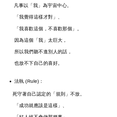
凡事以「我」為宇宙中心。
「我覺得這樣才對」、
「我喜歡這個，不喜歡那個」。
因為這個「我」太巨大，
所以我們聽不進別人的話，
也放不下自己的喜好。
法執 (Rule)：
死守著自己認定的「規則」不放。
「成功就應該是這樣」、