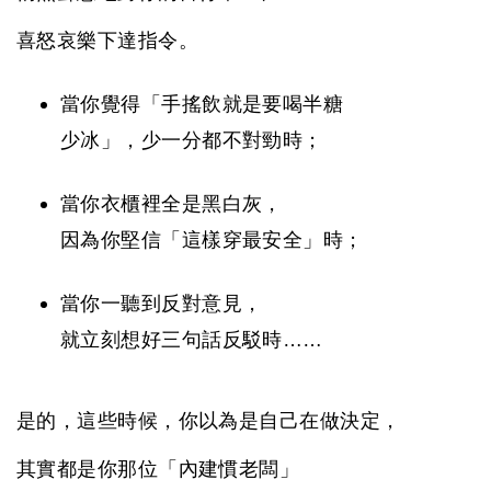
喜怒哀樂下達指令。
當你覺得「手搖飲就是要喝半糖
少冰」，少一分都不對勁時；
當你衣櫃裡全是黑白灰，
因為你堅信「這樣穿最安全」時；
當你一聽到反對意見，
就立刻想好三句話反駁時……
是的，這些時候，你以為是自己在做決定，
其實都是你那位「內建慣老闆」