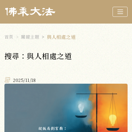
首頁
關鍵主題
與人相處之道
搜尋：與人相處之道
2025/11/18