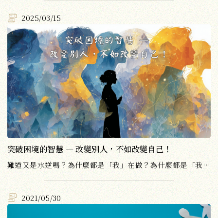
2025/03/15
突破困境的智慧 — 改變別人，不如改變自己！
難道又是水逆嗎？為什麼都是「我」在做？為什麼都是「我」的錯？工作職場與人相處之道，你，做對了嗎？
2021/05/30