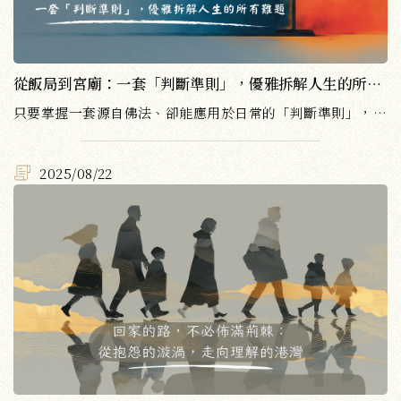
從飯局到宮廟：一套「判斷準則」，優雅拆解人生的所有難題
只要掌握一套源自佛法、卻能應用於日常的「判斷準則」， 你就能在人情世故的江湖上，應對自如，又不失自我。
2025/08/22