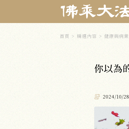
首頁
精選內容
健康與病業
你以為
2024/10/2