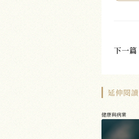
下一篇
延伸閱讀
健康與病業