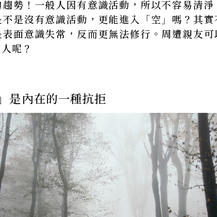
的趨勢！一般人因有意識活動，所以不容易清淨
是不是沒有意識活動，更能進入「空」嗎？其實
是表面意識失常，反而更無法修行。周遭親友可
的人呢？
」是內在的一種抗拒