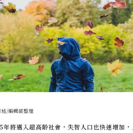
講述/編輯部整理
025年將邁入超高齡社會，失智人口也快速增加，