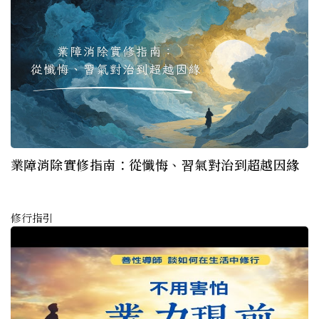
業障消除實修指南：從懺悔、習氣對治到超越因緣
修行指引