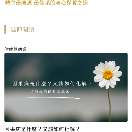
轉念最療癒 最佛系的身心保養之道
延伸閱讀
健康與病業
因果病是什麼？又該如何化解？