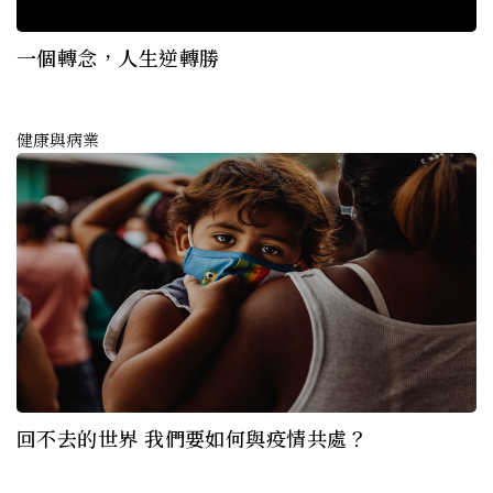
一個轉念，人生逆轉勝
健康與病業
回不去的世界 我們要如何與疫情共處？