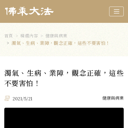
首頁
精選內容
健康與病業
濁氣、生病、業障，觀念正確，這些不要害怕！
濁氣、生病、業障，觀念正確，這些
不要害怕！
健康與病業
2021/5/21