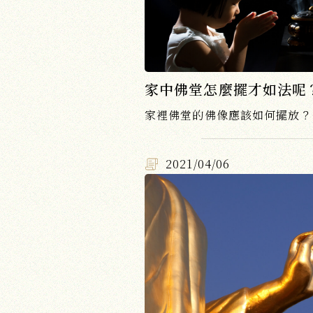
家中佛堂怎麼擺才如法呢
2021/04/06