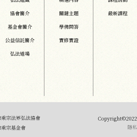
協會簡介
關鍵主題
最新課程
基金會簡介
學佛問答
公益信託簡介
實修實證
弘法道場
佛乘宗法界弘法協會
Copyright©2022 
隱
佛乘宗基金會