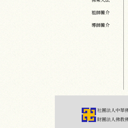
祖師簡介
導師簡介
社團法人中華
財團法人佛教