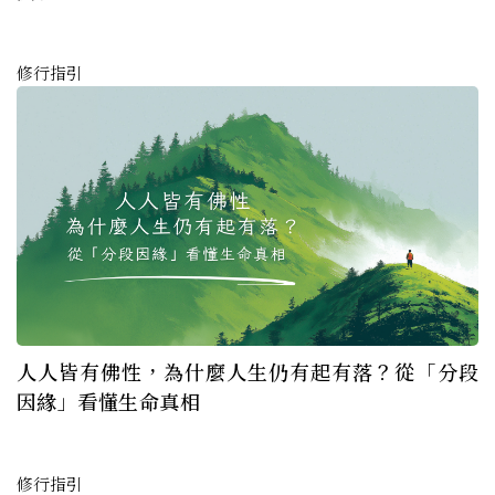
修行指引
人人皆有佛性，為什麼人生仍有起有落？從「分段
因緣」看懂生命真相
修行指引