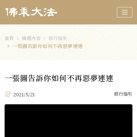
首頁
精選內容
修行指引
一張圖告訴你如何不再惡夢連連
一張圖告訴你如何不再惡夢連連
修行指引
2021/5/21