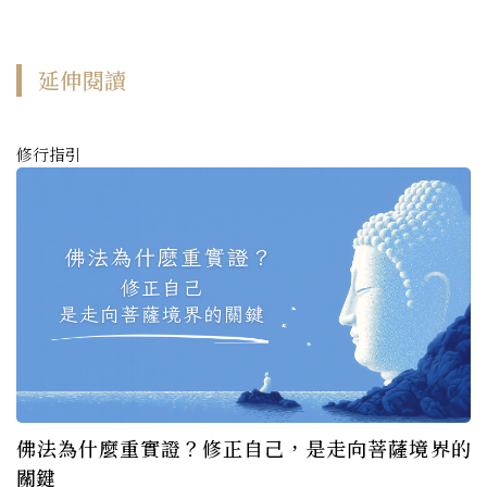
延伸閱讀
修行指引
佛法為什麼重實證？修正自己，是走向菩薩境界的
關鍵