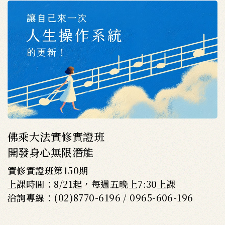
佛乘大法實修實證班
開發身心無限潛能
實修實證班第150期
上課時間：8/21起，每週五晚上7:30上課
洽詢專線：(02)8770-6196 / 0965-606-196