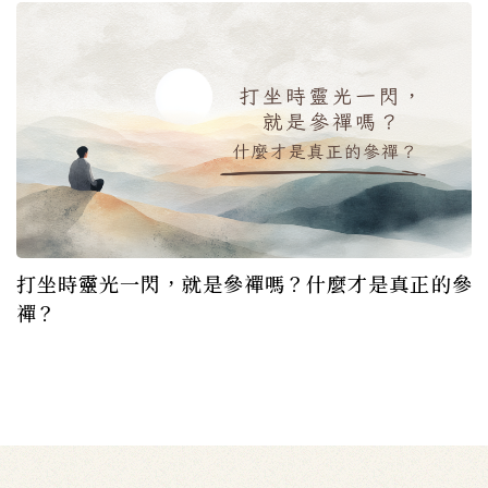
打坐時靈光一閃，就是參禪嗎？什麼才是真正的參
禪？