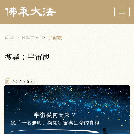
首頁
關鍵主題
宇宙觀
搜尋：宇宙觀
2026/06/16