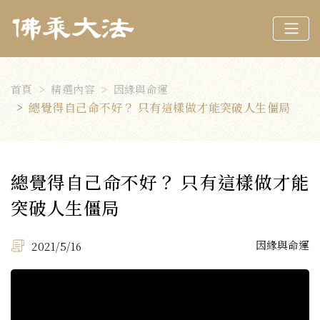
首頁
精選內容
因緣與命運
總覺得自己命不好？ 只有這樣做才能突破人生僵局
總覺得自己命不好？ 只有這樣做才能
突破人生僵局
因緣與命運
2021/5/16