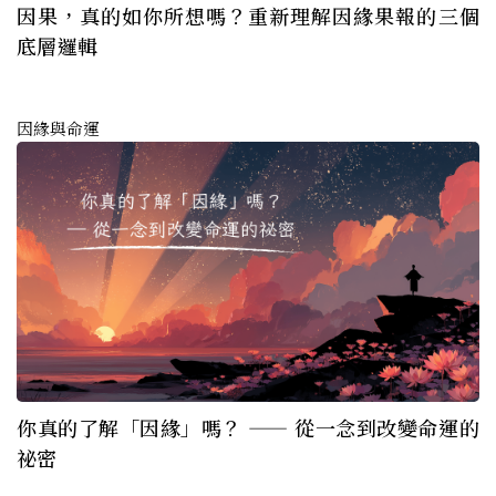
因果，真的如你所想嗎？重新理解因緣果報的三個
底層邏輯
因緣與命運
你真的了解「因緣」嗎？ —— 從一念到改變命運的
祕密