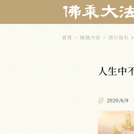
首頁
精選內容
修行指引
人生中
2020/6/9