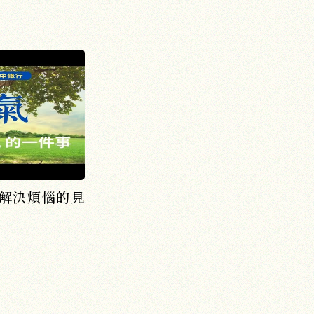
解決煩惱的見