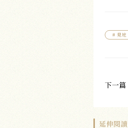
# 見地
下一篇
延伸閱讀