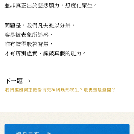
並非真正出於慈悲願力，想度化眾生。
問題是，我們凡夫難以分辨，
容易被表象所迷惑，
唯有證得般若智慧，
才有辨別虛實、識破真假的能力。
下一題 →
我們應如何正確看待鬼神與無形眾生？敬畏還是避開？