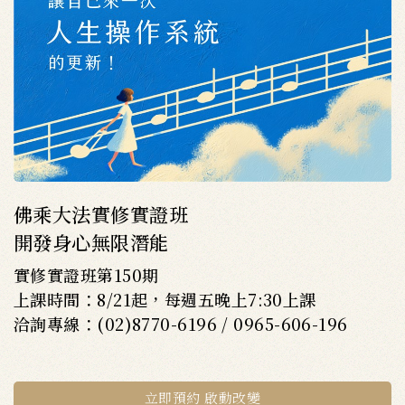
佛乘大法實修實證班
開發身心無限潛能
實修實證班第150期
上課時間：8/21起，每週五晚上7:30上課
洽詢專線：(02)8770-6196 / 0965-606-196
立即預約 啟動改變