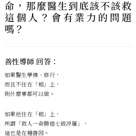
命，那麼醫生到底該不該救
這個人？會有業力的問題
嗎？
善性導師 回答：
如果醫生學佛、修行，
而且不住在「相」上，
則什麼事都可以做。
如果他住在「相」上，
所謂「救人一命勝造七級浮屠」，
這也是在種善因。