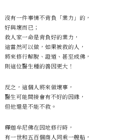
沒有一件事情不背負「業力」的，
好與壞而已；
救人家一命是背負好的業力，
這當然可以做，如果被救的人，
將來修行解脫、證道、甚至成佛，
則這位醫生種的善因更大！
反之，這個人將來做壞事，
醫生可能間接會有不好的因緣，
但他還是不能不救。
釋迦牟尼佛在因地修行時，
有一世和五百個商人同乘一艘船，