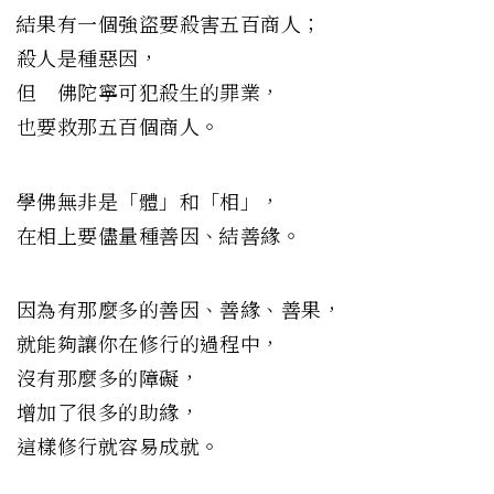
結果有一個強盜要殺害五百商人；
殺人是種惡因，
但 佛陀寧可犯殺生的罪業，
也要救那五百個商人。
學佛無非是「體」和「相」，
在相上要儘量種善因、結善緣。
因為有那麼多的善因、善緣、善果，
就能夠讓你在修行的過程中，
沒有那麼多的障礙，
增加了很多的助緣，
這樣修行就容易成就。