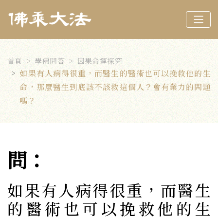
首頁
學佛問答
因果命運探究
如果有人病得很重，而醫生的醫術也可以挽救他的生
命，那麼醫生到底該不該救這個人？會有業力的問題
嗎？
問：
如果有人病得很重，而醫生
的醫術也可以挽救他的生